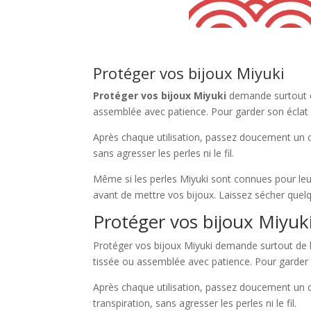
Protéger vos bijoux Miyuki
Protéger vos bijoux Miyuki
demande surtout de
assemblée avec patience. Pour garder son éclat pl
Après chaque utilisation, passez doucement un chi
sans agresser les perles ni le fil.
Même si les perles Miyuki sont connues pour leur
avant de mettre vos bijoux. Laissez sécher quelq
Protéger vos bijoux Miyuk
Protéger vos bijoux Miyuki demande surtout de la
tissée ou assemblée avec patience. Pour garder so
Après chaque utilisation, passez doucement un chi
transpiration, sans agresser les perles ni le fil.