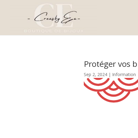
Protéger vos b
Sep 2, 2024
|
Information