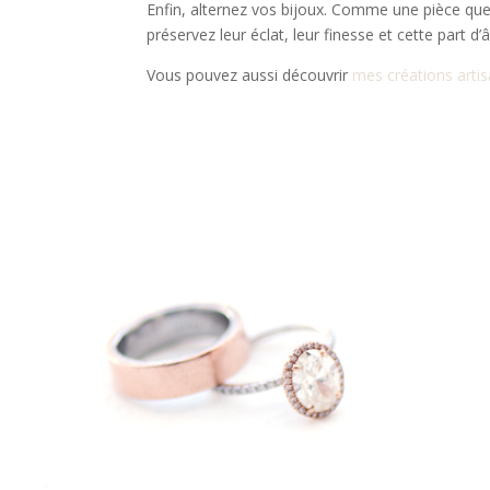
Enfin, alternez vos bijoux. Comme une pièce que
préservez leur éclat, leur finesse et cette part 
Vous pouvez aussi découvrir
mes créations arti