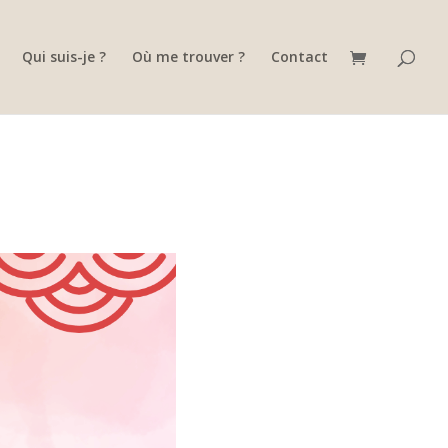
Qui suis-je ?
Où me trouver ?
Contact