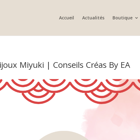
Accueil
Actualités
Boutique
ijoux Miyuki | Conseils Créas By EA