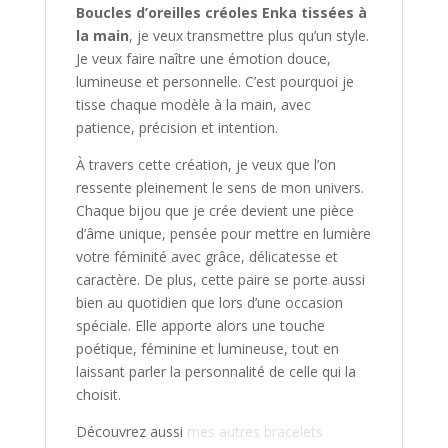
Boucles d’oreilles créoles Enka tissées à
la main
, je veux transmettre plus qu’un style.
Je veux faire naître une émotion douce,
lumineuse et personnelle. C’est pourquoi je
tisse chaque modèle à la main, avec
patience, précision et intention.
À travers cette création, je veux que l’on
ressente pleinement le sens de mon univers.
Chaque bijou que je crée devient une pièce
d’âme unique, pensée pour mettre en lumière
votre féminité avec grâce, délicatesse et
caractère. De plus, cette paire se porte aussi
bien au quotidien que lors d’une occasion
spéciale. Elle apporte alors une touche
poétique, féminine et lumineuse, tout en
laissant parler la personnalité de celle qui la
choisit.
Découvrez aussi
mes autres bracelets