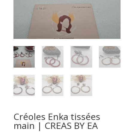
Créoles Enka tissées
main | CREAS BY EA