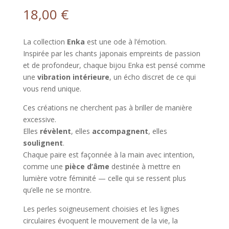
18,00
€
La collection
Enka
est une ode à l’émotion.
Inspirée par les chants japonais empreints de passion
et de profondeur, chaque bijou Enka est pensé comme
une
vibration intérieure
, un écho discret de ce qui
vous rend unique.
Ces créations ne cherchent pas à briller de manière
excessive.
Elles
révèlent
, elles
accompagnent
, elles
soulignent
.
Chaque paire est façonnée à la main avec intention,
comme une
pièce d’âme
destinée à mettre en
lumière votre féminité — celle qui se ressent plus
qu’elle ne se montre.
Les perles soigneusement choisies et les lignes
circulaires évoquent le mouvement de la vie, la