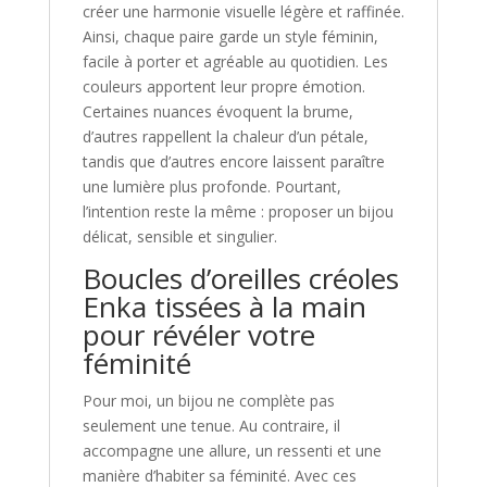
créer une harmonie visuelle légère et raffinée.
Ainsi, chaque paire garde un style féminin,
facile à porter et agréable au quotidien. Les
couleurs apportent leur propre émotion.
Certaines nuances évoquent la brume,
d’autres rappellent la chaleur d’un pétale,
tandis que d’autres encore laissent paraître
une lumière plus profonde. Pourtant,
l’intention reste la même : proposer un bijou
délicat, sensible et singulier.
Boucles d’oreilles créoles
Enka tissées à la main
pour révéler votre
féminité
Pour moi, un bijou ne complète pas
seulement une tenue. Au contraire, il
accompagne une allure, un ressenti et une
manière d’habiter sa féminité. Avec ces