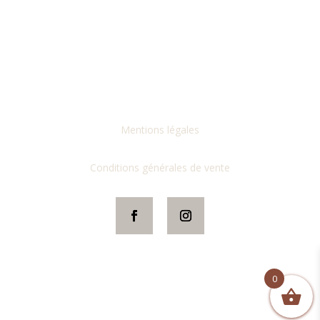
Mentions légales
Conditions générales de vente
0