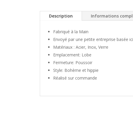
Description
Informations comp
Fabriqué à la Main
Envoyé par une petite entreprise basée ici
Matériaux : Acier, Inox, Verre
Emplacement: Lobe
Fermeture: Poussoir
Style: Bohème et hippie
Réalisé sur commande