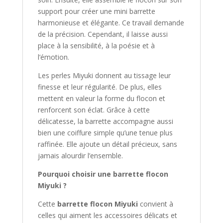
support pour créer une mini barrette
harmonieuse et élégante. Ce travail demande
de la précision. Cependant, il laisse aussi
place à la sensibilité, à la poésie et à
l’émotion.
Les perles Miyuki donnent au tissage leur
finesse et leur régularité. De plus, elles
mettent en valeur la forme du flocon et
renforcent son éclat. Grâce à cette
délicatesse, la barrette accompagne aussi
bien une coiffure simple qu’une tenue plus
raffinée. Elle ajoute un détail précieux, sans
jamais alourdir l’ensemble.
Pourquoi choisir une barrette flocon
Miyuki ?
Cette
barrette flocon Miyuki
convient à
celles qui aiment les accessoires délicats et