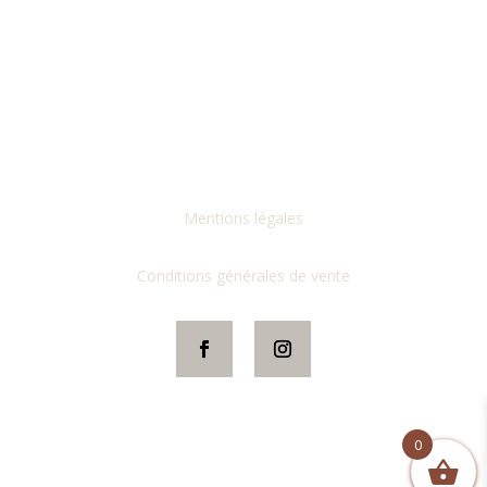
Mentions légales
Conditions générales de vente
0