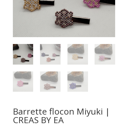
Barrette flocon Miyuki |
CREAS BY EA