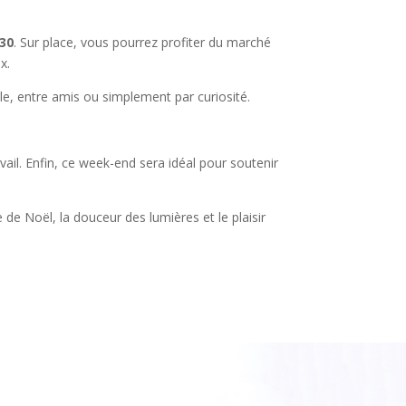
h30
. Sur place, vous pourrez profiter du marché
x.
lle, entre amis ou simplement par curiosité.
vail. Enfin, ce week-end sera idéal pour soutenir
de Noël, la douceur des lumières et le plaisir