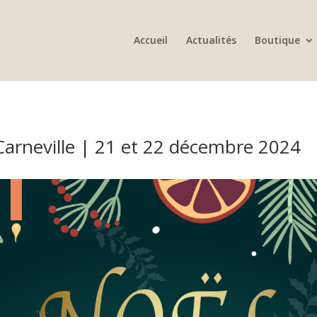
Accueil
Actualités
Boutique
arneville | 21 et 22 décembre 2024