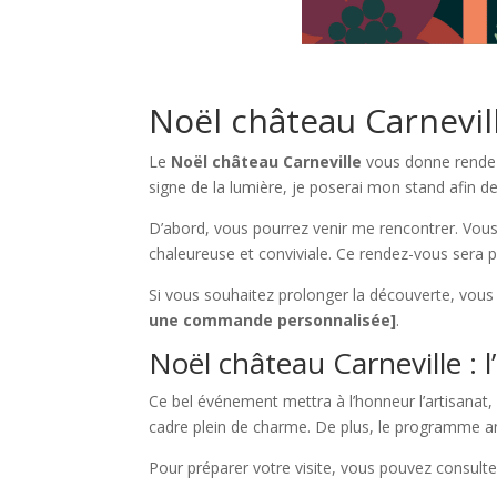
Noël château Carnevil
Le
Noël château Carneville
vous donne rende
signe de la lumière, je poserai mon stand afin de
D’abord, vous pourrez venir me rencontrer. Vou
chaleureuse et conviviale. Ce rendez-vous sera p
Si vous souhaitez prolonger la découverte, vou
une commande personnalisée]
.
Noël château Carneville : l
Ce bel événement mettra à l’honneur l’artisanat, 
cadre plein de charme. De plus, le programme a
Pour préparer votre visite, vous pouvez consulte