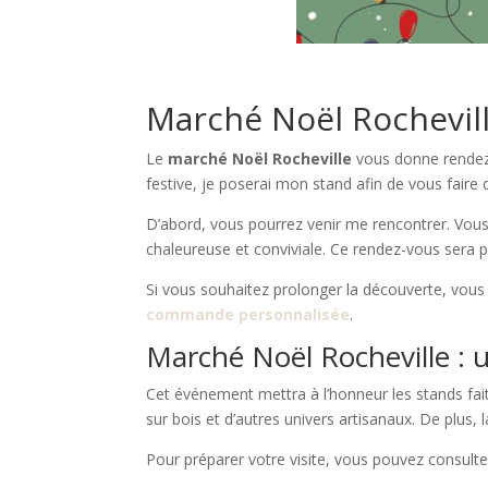
Marché Noël Rochevil
Le
marché Noël Rocheville
vous donne rendez
festive, je poserai mon stand afin de vous faire 
D’abord, vous pourrez venir me rencontrer. Vous
chaleureuse et conviviale. Ce rendez-vous sera p
Si vous souhaitez prolonger la découverte, vou
commande personnalisée
.
Marché Noël Rocheville : u
Cet événement mettra à l’honneur les stands faits
sur bois et d’autres univers artisanaux. De plus,
Pour préparer votre visite, vous pouvez consulte