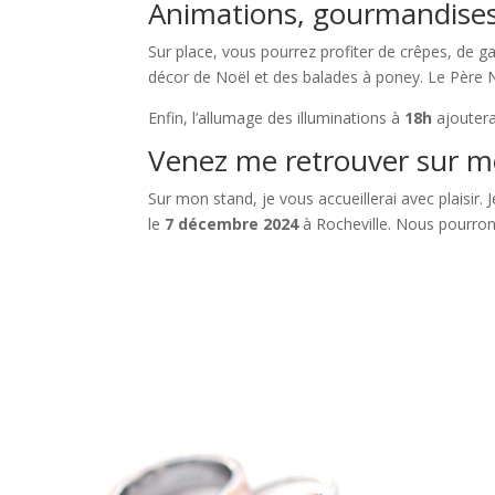
Animations, gourmandises
Sur place, vous pourrez profiter de crêpes, de ga
décor de Noël et des balades à poney. Le Père 
Enfin, l’allumage des illuminations à
18h
ajoutera
Venez me retrouver sur m
Sur mon stand, je vous accueillerai avec plaisir. 
le
7 décembre 2024
à Rocheville. Nous pourrons 