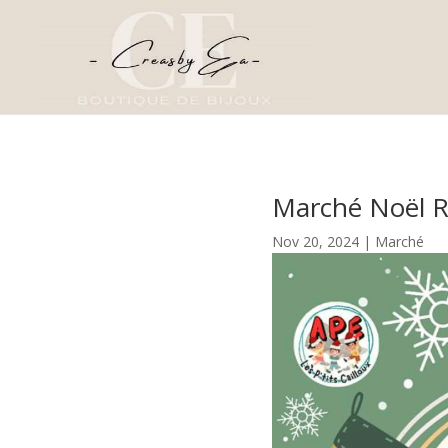
Marché Noël R
Nov 20, 2024
|
Marché