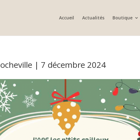
Accueil
Actualités
Boutique
ocheville | 7 décembre 2024