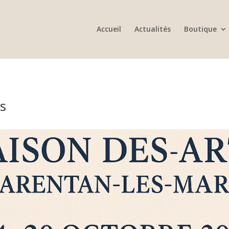
Accueil
Actualités
Boutique
s