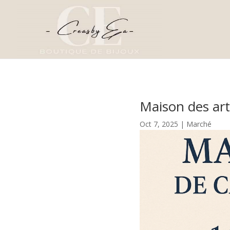
Maison des art
Oct 7, 2025
|
Marché